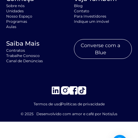
Sobre nós
Blog
Unidades
Contato
Nosso Espaço
Para Investidores
Programas
Indique um imóvel
Aulas
Saiba Mais
Converse com a
Contratos
Blue
Trabalhe Conosco
Canal de Denúncias
Termos de uso
Políticas de privacidade
© 2025 Desenvolvido com amor e café por Notis/us