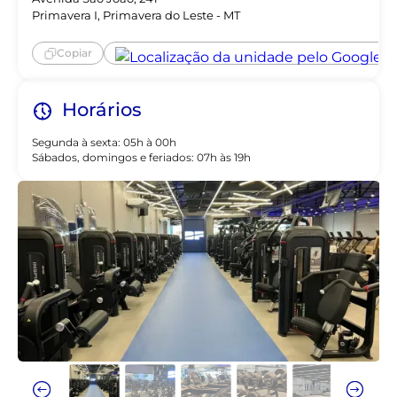
Primavera I, Primavera do Leste - MT
Copiar
Horários
Segunda à sexta: 05h à 00h
Sábados, domingos e feriados: 07h às 19h