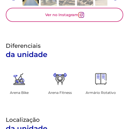
Ver no Instagram
Diferenciais
da unidade
Arena Fitness
Armário Rotativo
Vestiários
Localização
da unidade