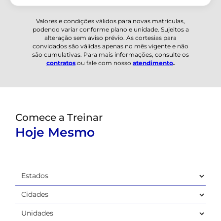
Valores e condições válidos para novas matrículas,
podendo variar conforme plano e unidade. Sujeitos a
alteração sem aviso prévio. As cortesias para
convidados são válidas apenas no mês vigente e não
são cumulativas. Para mais informações, consulte os
contratos
ou fale com nosso
atendimento
.
Comece a Treinar
Hoje Mesmo