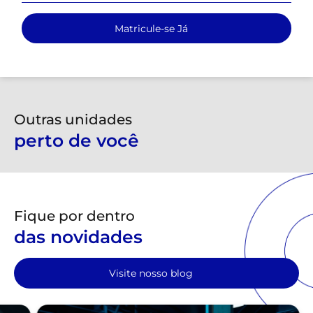
Matricule-se Já
Outras unidades
perto de você
Fique por dentro
das novidades
Visite nosso blog