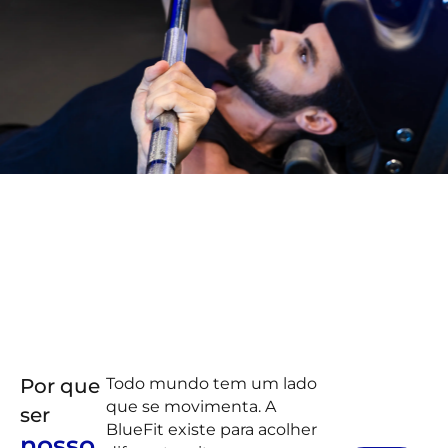
Por que
Todo mundo tem um lado
que se movimenta. A
ser
BlueFit existe para acolher
nosso