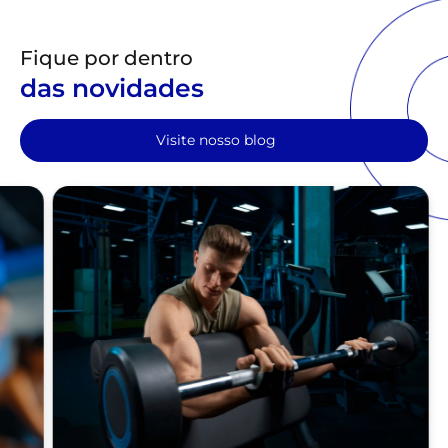
Fique por dentro
das novidades
Visite nosso blog