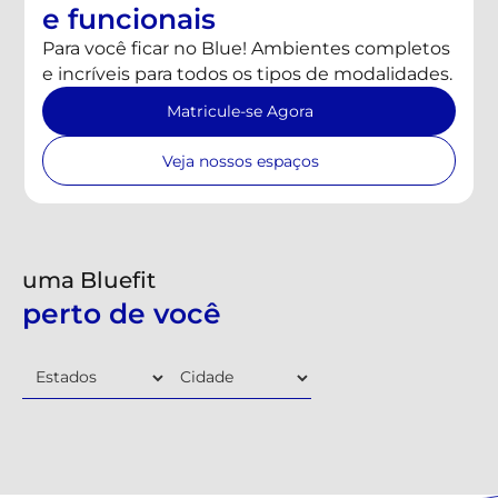
e funcionais
Para você ficar no Blue! Ambientes completos
e incríveis para todos os tipos de modalidades.
Matricule-se Agora
Veja nossos espaços
uma Bluefit
perto de você