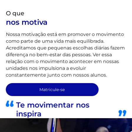
O que
nos motiva
Nossa motivação está em promover o movimento
como parte de uma vida mais equilibrada.
Acreditamos que pequenas escolhas diárias fazem
diferença no bem-estar das pessoas. Ver essa
relação com o movimento acontecer em nossas
unidades nos impulsiona a evoluir
constantemente junto com nossos alunos.
Matricule-se
Te movimentar nos
inspira