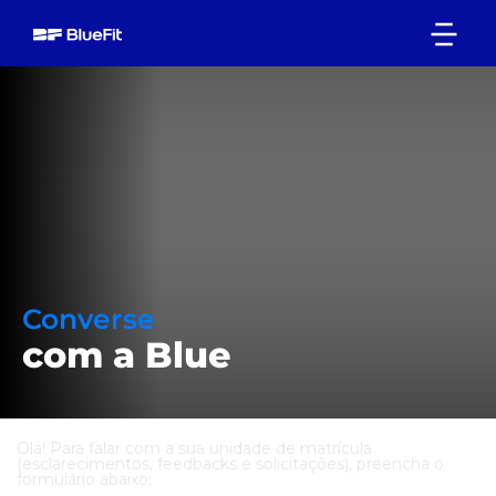
Converse
com a Blue