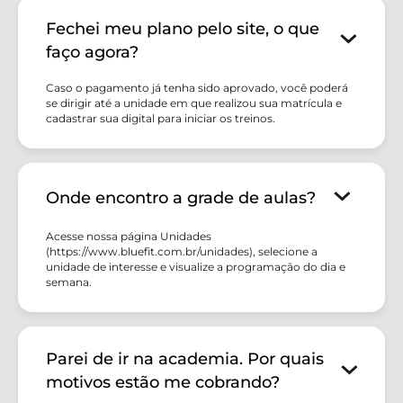
Fechei meu plano pelo site, o que
faço agora?
Caso o pagamento já tenha sido aprovado, você poderá
se dirigir até a unidade em que realizou sua matrícula e
cadastrar sua digital para iniciar os treinos.
Onde encontro a grade de aulas?
Acesse nossa página Unidades
(https://www.bluefit.com.br/unidades), selecione a
unidade de interesse e visualize a programação do dia e
semana.
Parei de ir na academia. Por quais
motivos estão me cobrando?