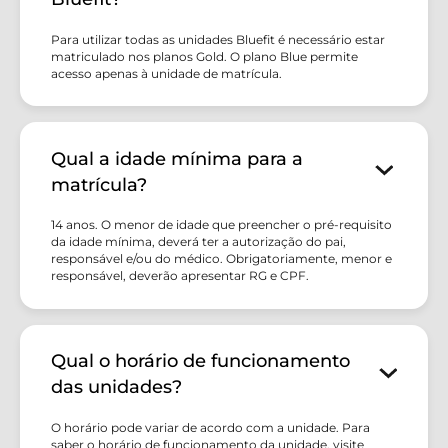
Para utilizar todas as unidades Bluefit é necessário estar
matriculado nos planos Gold. O plano Blue permite
acesso apenas à unidade de matrícula.
Qual a idade mínima para a
matrícula?
14 anos. O menor de idade que preencher o pré-requisito
da idade mínima, deverá ter a autorização do pai,
responsável e/ou do médico. Obrigatoriamente, menor e
responsável, deverão apresentar RG e CPF.
Qual o horário de funcionamento
das unidades?
O horário pode variar de acordo com a unidade. Para
saber o horário de funcionamento da unidade, visite