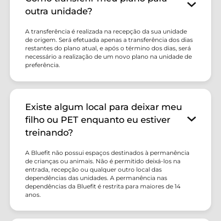
outra unidade?
A transferência é realizada na recepção da sua unidade
de origem. Será efetuada apenas a transferência dos dias
restantes do plano atual, e após o término dos dias, será
necessário a realização de um novo plano na unidade de
preferência.
Existe algum local para deixar meu
filho ou PET enquanto eu estiver
treinando?
A Bluefit não possui espaços destinados à permanência
de crianças ou animais. Não é permitido deixá-los na
entrada, recepção ou qualquer outro local das
dependências das unidades. A permanência nas
dependências da Bluefit é restrita para maiores de 14
anos.