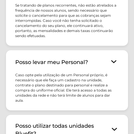
Se tratando de planos recorrentes, não estão atrelados a
frequência de nossos alunos, sendo necessário que
solicite o cancelamento para que as cobranças sejam
interrompidas. Caso você não tenha solicitado o
cancelamento do seu plano, ele continuará ativo,
portanto, as mensalidades e demais taxas continuarão
sendo efetuadas.
Posso levar meu Personal?
Caso opte pela utilização de um Personal próprio, é
necessário que ele faça um cadastro na unidade,
contrate o plano destinado para personal e realize a
compra do uniforme oficial. Ele terá acesso a todas as
unidades da rede e não terá limite de alunos para dar
aula.
Posso utilizar todas unidades
Bluefit?