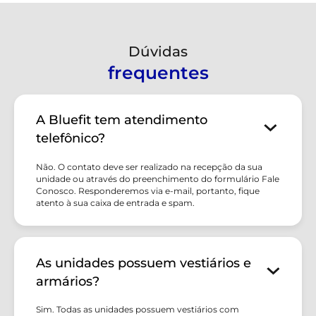
Dúvidas
frequentes
A Bluefit tem atendimento
telefônico?
Não. O contato deve ser realizado na recepção da sua
unidade ou através do preenchimento do formulário Fale
Conosco. Responderemos via e-mail, portanto, fique
atento à sua caixa de entrada e spam.
As unidades possuem vestiários e
armários?
Sim. Todas as unidades possuem vestiários com