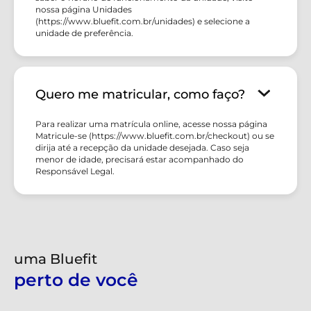
nossa página Unidades
(https://www.bluefit.com.br/unidades) e selecione a
unidade de preferência.
Quero me matricular, como faço?
Para realizar uma matrícula online, acesse nossa página
Matricule-se (https://www.bluefit.com.br/checkout) ou se
dirija até a recepção da unidade desejada. Caso seja
menor de idade, precisará estar acompanhado do
Responsável Legal.
uma Bluefit
perto de você