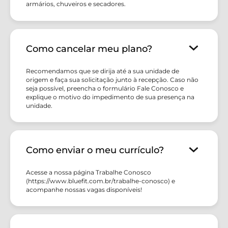
armários, chuveiros e secadores.
Como cancelar meu plano?
Recomendamos que se dirija até a sua unidade de
origem e faça sua solicitação junto à recepção. Caso não
seja possível, preencha o formulário Fale Conosco e
explique o motivo do impedimento de sua presença na
unidade.
Como enviar o meu currículo?
Acesse a nossa página Trabalhe Conosco
(https://www.bluefit.com.br/trabalhe-conosco) e
acompanhe nossas vagas disponíveis!