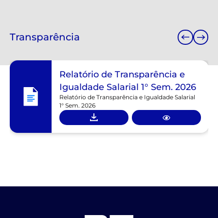
Transparência
Relatório de Transparência e
Igualdade Salarial 1° Sem. 2026
Relatório de Transparência e Igualdade Salarial
1° Sem. 2026