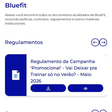
Bluefit
Abaixo você encontra todos os documentos atualizados da BlueFit,
incluindo políticas, contratos, regulamentos e outros materiais
institucionais.
Regulamentos
Regulamento da Campanha
'Promocional' - Vai Deixar pra
Treinar só no Verão? - Maio
2026