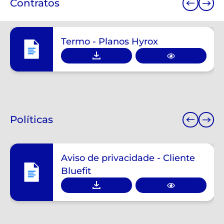
Contratos
Termo - Planos Hyrox
Políticas
Aviso de privacidade - Cliente
Bluefit