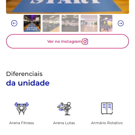
Ver no Instagram
Diferenciais
da unidade
Arena Lutas
Armário Rotativo
Espaço B-Cross