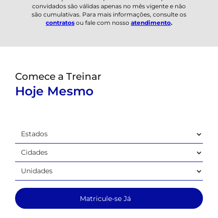
convidados são válidas apenas no mês vigente e não
são cumulativas. Para mais informações, consulte os
contratos
ou fale com nosso
atendimento
.
Comece a Treinar
Hoje Mesmo
Matricule-se Já