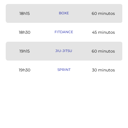
18h15
BOXE
60 minutos
18h30
FITDANCE
45 minutos
19h15
JIU-JITSU
60 minutos
19h30
SPRINT
30 minutos