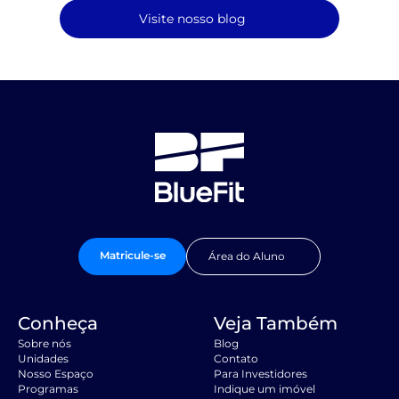
Visite nosso blog
Matricule-se
Área do Aluno
Conheça
Veja Também
Sobre nós
Blog
Unidades
Contato
Nosso Espaço
Para Investidores
Programas
Indique um imóvel