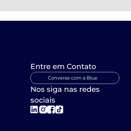
Entre em Contato
Converse com a Blue
Nos siga nas redes
sociais