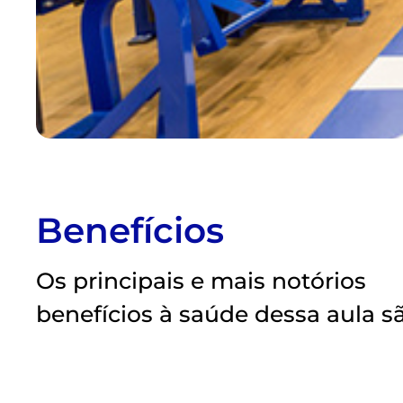
Benefícios
Os principais e mais notórios
benefícios à saúde dessa aula s