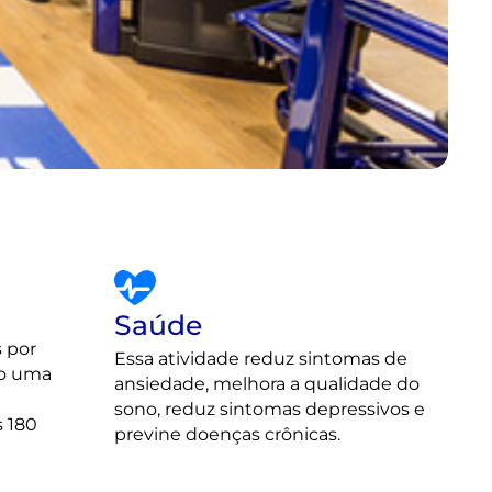
Saúde
 por
Essa atividade reduz sintomas de
to uma
ansiedade, melhora a qualidade do
sono, reduz sintomas depressivos e
 180
previne doenças crônicas.