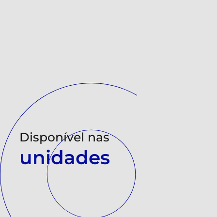
Disponível nas
unidades