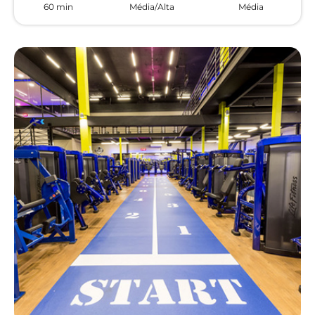
60 min
Média/Alta
Média