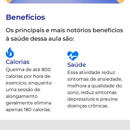
Benefícios
Os principais e mais notórios benefícios
à saúde dessa aula são:
Calorias
Saúde
Queima de até 800
Essa atividade reduz
calorias por hora de
sintomas de ansiedade,
exercício, enquanto
melhora a qualidade do
uma sessão de
sono, reduz sintomas
alongamento
depressivos e previne
geralmente elimina
doenças crônicas.
apenas 180 calorias.