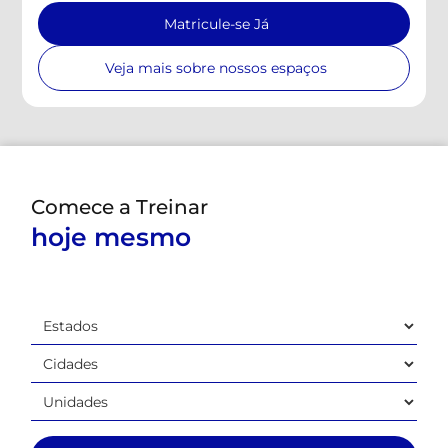
Matricule-se Já
Veja mais sobre nossos espaços
Comece a Treinar
hoje mesmo