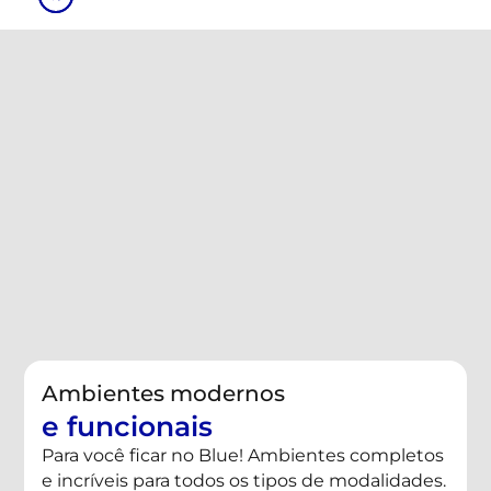
Ambientes modernos
e funcionais
Para você ficar no Blue! Ambientes completos
e incríveis para todos os tipos de modalidades.